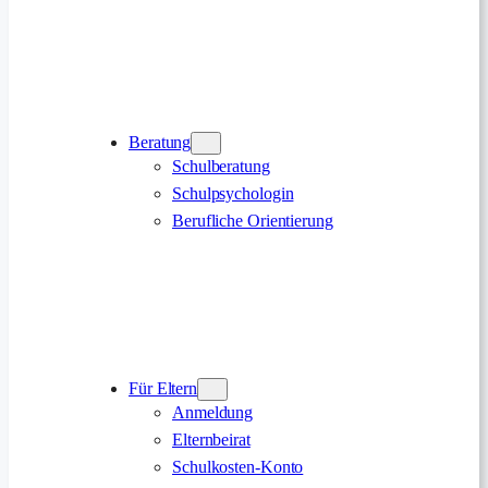
Beratung
Schulberatung
Schulpsychologin
Berufliche Orientierung
Für Eltern
Anmeldung
Elternbeirat
Schulkosten-Konto