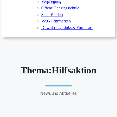
Verpflegung
Offene Ganztagsschule
Schließfächer
VAG Fahrmarken
Downloads, Links & Formulare
Thema:
Hilfsaktion
News und Aktuelles