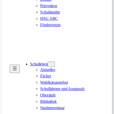
Prävention
Schulfamilie
HSG ABC
Förderverein
Schulleben
Aktuelles
Fächer
Wahlkursangebot
Schulfahrten und Austausch
Oberstufe
Bibliothek
Studienseminar