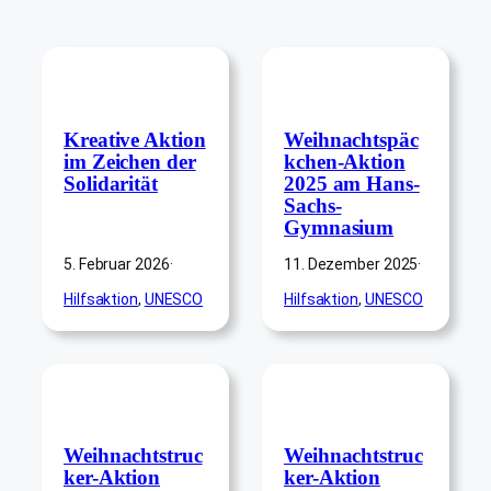
Kreative Aktion
Weihnachtspäc
im Zeichen der
kchen-Aktion
Solidarität
2025 am Hans-
Sachs-
Gymnasium
5. Februar 2026
·
11. Dezember 2025
·
Hilfsaktion
, 
UNESCO
Hilfsaktion
, 
UNESCO
Weihnachtstruc
Weihnachtstruc
ker-Aktion
ker-Aktion