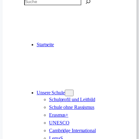
Suchen
Startseite
Unsere Schule
Schulprofil und Leitbild
Schule ohne Rassismus
Erasmus+
UNESCO
Cambridge International
LemaS