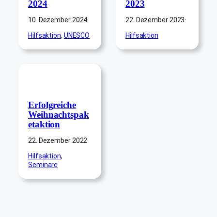
2024
2023
10. Dezember 2024
·
22. Dezember 2023
·
Hilfsaktion
, 
UNESCO
Hilfsaktion
Erfolgreiche
Weihnachtspak
etaktion
22. Dezember 2022
·
Hilfsaktion
, 
Seminare