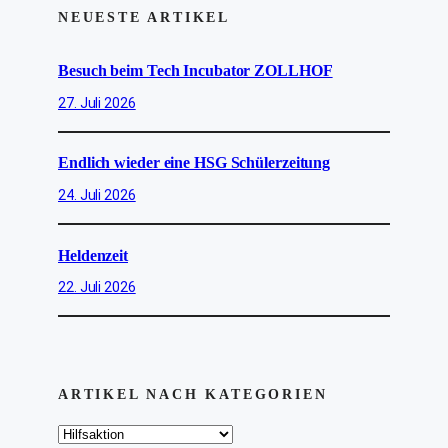
NEUESTE ARTIKEL
Besuch beim Tech Incubator ZOLLHOF
27. Juli 2026
Endlich wieder eine HSG Schülerzeitung
24. Juli 2026
Heldenzeit
22. Juli 2026
ARTIKEL NACH KATEGORIEN
K