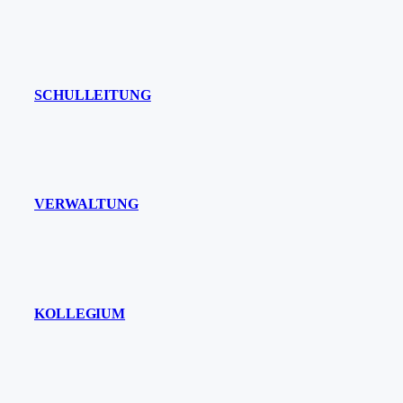
SCHULLEITUNG
VERWALTUNG
KOLLEGIUM