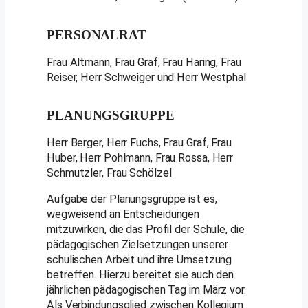
PERSONALRAT
Frau Altmann, Frau Graf, Frau Haring, Frau
Reiser, Herr Schweiger und Herr Westphal
PLANUNGSGRUPPE
Herr Berger, Herr Fuchs, Frau Graf, Frau
Huber, Herr Pohlmann, Frau Rossa, Herr
Schmutzler, Frau Schölzel
Aufgabe der Planungsgruppe ist es,
wegweisend an Entscheidungen
mitzuwirken, die das Profil der Schule, die
pädagogischen Zielsetzungen unserer
schulischen Arbeit und ihre Umsetzung
betreffen. Hierzu bereitet sie auch den
jährlichen pädagogischen Tag im März vor.
Als Verbindungsglied zwischen Kollegium