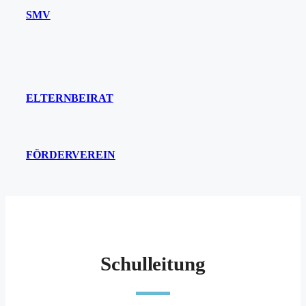
SMV
ELTERNBEIRAT
FÖRDERVEREIN
Schulleitung