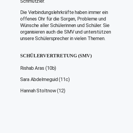
Schmutzler.
Die Verbindungslehrkräfte haben immer ein
offenes Ohr für die Sorgen, Probleme und
Wünsche aller Schülerinnen und Schüler. Sie
organisieren auch die SMV und unterstützen
unsere Schülersprecher in vielen Themen.
SCHÜLERVERTRETUNG (SMV)
Rishab Aras (10b)
Sara Abdelmeguid (11c)
Hannah Stoltnow (12)