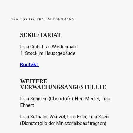
FRAU GROSS, FRAU WIEDENMANN
SEKRETARIAT
Frau Groß, Frau Wiedenmann
1. Stock im Hauptgebäude
Kontakt
WEITERE
VERWALTUNGSANGESTELLTE
Frau Söhnlein (Oberstufe), Herr Mertel, Frau
Ehnert
Frau Sethaler-Wenzel, Frau Eder, Frau Stein
(Dienststelle der Ministerialbeauftragten)