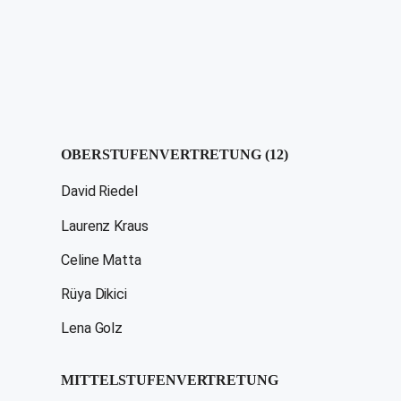
OBERSTUFENVERTRETUNG (12)
David Riedel
Laurenz Kraus
Celine Matta
Rüya Dikici
Lena Golz
MITTELSTUFENVERTRETUNG