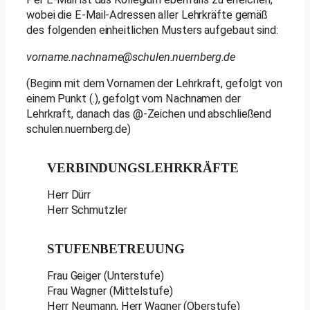
wobei die E-Mail-Adressen aller Lehrkräfte gemäß
des folgenden einheitlichen Musters aufgebaut sind:
vorname.nachname@schulen.nuernberg.de
(Beginn mit dem Vornamen der Lehrkraft, gefolgt von
einem Punkt (.), gefolgt vom Nachnamen der
Lehrkraft, danach das @-Zeichen und abschließend
schulen.nuernberg.de)
VERBINDUNGSLEHRKRÄFTE
Herr Dürr
Herr Schmutzler
STUFENBETREUUNG
Frau Geiger (Unterstufe)
Frau Wagner (Mittelstufe)
Herr Neumann, Herr Wagner (Oberstufe)