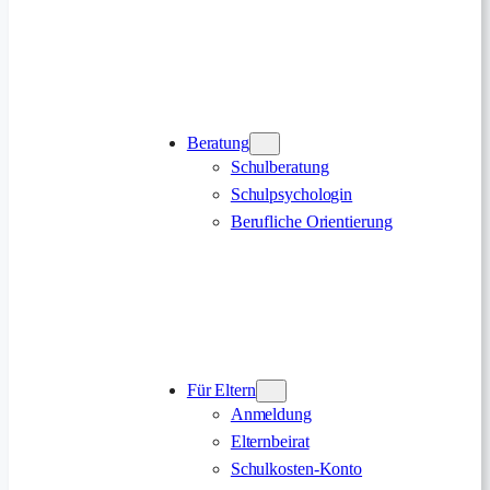
Beratung
Schulberatung
Schulpsychologin
Berufliche Orientierung
Für Eltern
Anmeldung
Elternbeirat
Schulkosten-Konto