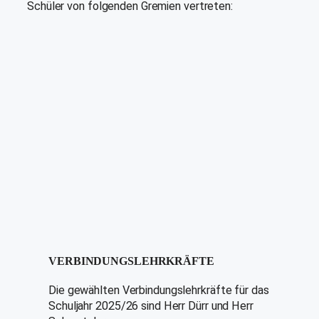
Schüler von folgenden Gremien vertreten:
VERBINDUNGSLEHRKRÄFTE
Die gewählten Verbindungslehrkräfte für das
Schuljahr 2025/26 sind Herr Dürr und Herr