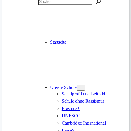
Suchen
Startseite
Unsere Schule
Schulprofil und Leitbild
Schule ohne Rassismus
Erasmus+
UNESCO
Cambridge International
LemaS