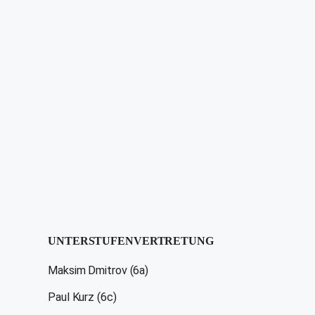
UNTERSTUFENVERTRETUNG
Maksim Dmitrov (6a)
Paul Kurz (6c)