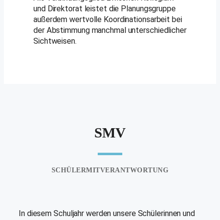
und Direktorat leistet die Planungsgruppe
außerdem wertvolle Koordinationsarbeit bei
der Abstimmung manchmal unterschiedlicher
Sichtweisen.
SMV
SCHÜLERMITVERANTWORTUNG
In diesem Schuljahr werden unsere Schülerinnen und