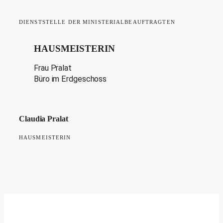
DIENSTSTELLE DER MINISTERIALBEAUFTRAGTEN
HAUSMEISTERIN
Frau Pralat
Büro im Erdgeschoss
Claudia Pralat
HAUSMEISTERIN