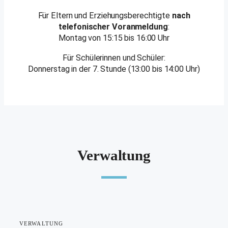
Für Eltern und Erziehungsberechtigte
nach
telefonischer Voranmeldung
:
Montag von 15:15 bis 16:00 Uhr
Für Schülerinnen und Schüler:
Donnerstag in der 7. Stunde (13:00 bis 14:00 Uhr)
Verwaltung
VERWALTUNG