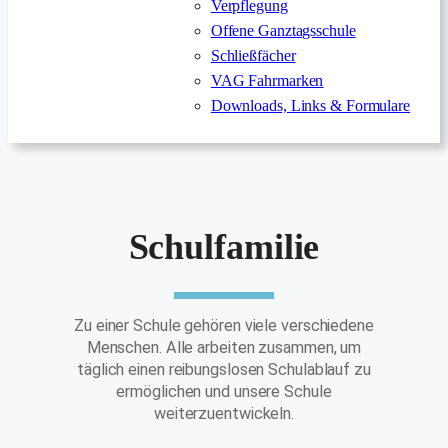
Verpflegung
Offene Ganztagsschule
Schließfächer
VAG Fahrmarken
Downloads, Links & Formulare
Schulfamilie
Zu einer Schule gehören viele verschiedene
Menschen. Alle arbeiten zusammen, um
täglich einen reibungslosen Schulablauf zu
ermöglichen und unsere Schule
weiterzuentwickeln.