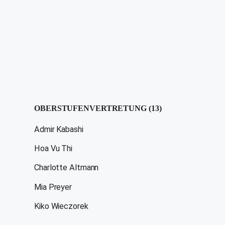
OBERSTUFENVERTRETUNG (13)
Admir Kabashi
Hoa Vu Thi
Charlotte Altmann
Mia Preyer
Kiko Wieczorek