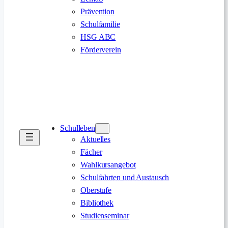
Prävention
Schulfamilie
HSG ABC
Förderverein
Schulleben
Aktuelles
Fächer
Wahlkursangebot
Schulfahrten und Austausch
Oberstufe
Bibliothek
Studienseminar