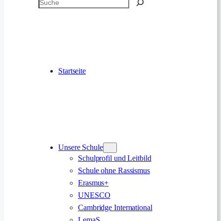
Suchen
Startseite
Unsere Schule
Schulprofil und Leitbild
Schule ohne Rassismus
Erasmus+
UNESCO
Cambridge International
LemaS