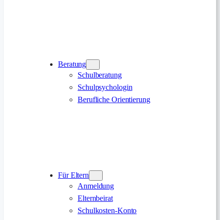
Beratung
Schulberatung
Schulpsychologin
Berufliche Orientierung
Für Eltern
Anmeldung
Elternbeirat
Schulkosten-Konto