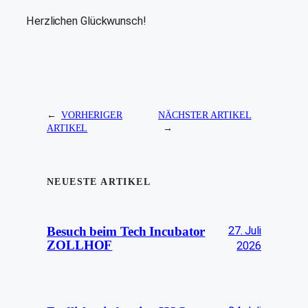
Herzlichen Glückwunsch!
←
VORHERIGER
NÄCHSTER ARTIKEL
ARTIKEL
→
NEUESTE ARTIKEL
27. Juli
Besuch beim Tech Incubator
ZOLLHOF
2026