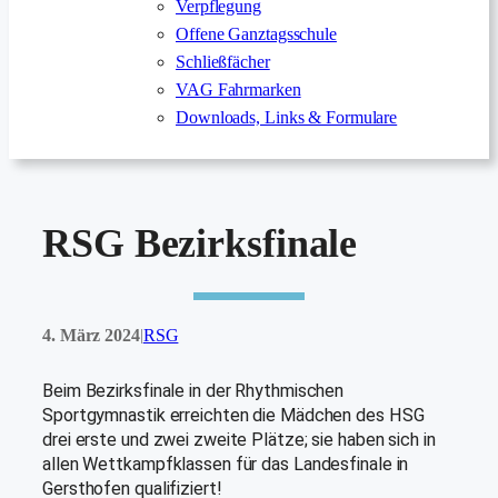
Verpflegung
Offene Ganztagsschule
Schließfächer
VAG Fahrmarken
Downloads, Links & Formulare
RSG Bezirksfinale
4. März 2024
RSG
|
Beim Bezirksfinale in der Rhythmischen
Sportgymnastik erreichten die Mädchen des HSG
drei erste und zwei zweite Plätze; sie haben sich in
allen Wettkampfklassen für das Landesfinale in
Gersthofen qualifiziert!