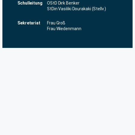
Schulleitung
OStD Dirk Benker
StDin Vasiliki Dourakaki (Stellv.)
Sekretariat
Frau Groß
Frau Wiedenmann