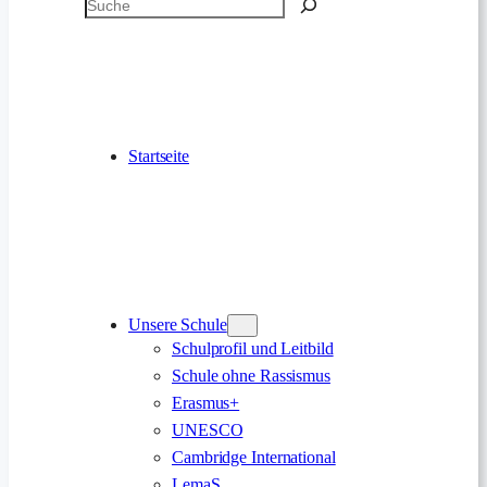
Suchen
Startseite
Unsere Schule
Schulprofil und Leitbild
Schule ohne Rassismus
Erasmus+
UNESCO
Cambridge International
LemaS