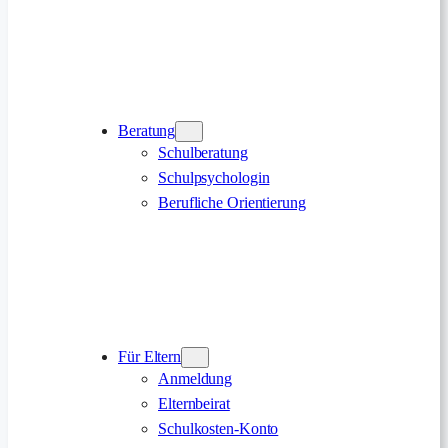
Beratung
Schulberatung
Schulpsychologin
Berufliche Orientierung
Für Eltern
Anmeldung
Elternbeirat
Schulkosten-Konto