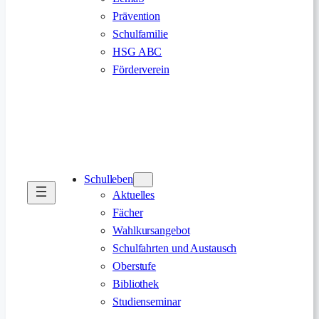
Prävention
Schulfamilie
HSG ABC
Förderverein
Schulleben
Aktuelles
Fächer
Wahlkursangebot
Schulfahrten und Austausch
Oberstufe
Bibliothek
Studienseminar