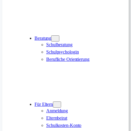
Beratung
Schulberatung
Schulpsychologin
Berufliche Orientierung
Für Eltern
Anmeldung
Elternbeirat
Schulkosten-Konto