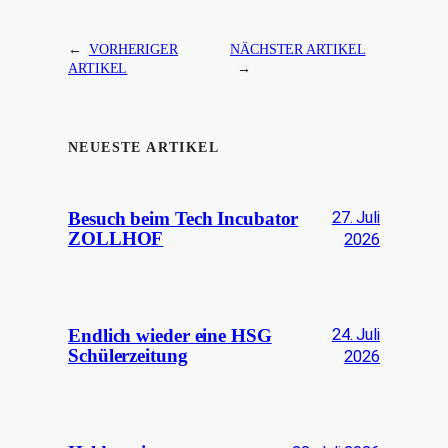
←
VORHERIGER
NÄCHSTER ARTIKEL
ARTIKEL
→
NEUESTE ARTIKEL
27. Juli
Besuch beim Tech Incubator
ZOLLHOF
2026
24. Juli
Endlich wieder eine HSG
Schülerzeitung
2026