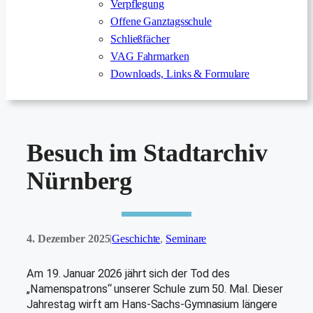
Verpflegung
Offene Ganztagsschule
Schließfächer
VAG Fahrmarken
Downloads, Links & Formulare
Besuch im Stadtarchiv
Nürnberg
4. Dezember 2025
Geschichte
, 
Seminare
|
Am 19. Januar 2026 jährt sich der Tod des
„Namenspatrons“ unserer Schule zum 50. Mal. Dieser
Jahrestag wirft am Hans-Sachs-Gymnasium längere