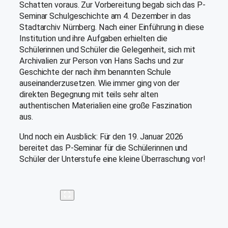
Schatten voraus. Zur Vorbereitung begab sich das P-
Seminar Schulgeschichte am 4. Dezember in das
Stadtarchiv Nürnberg. Nach einer Einführung in diese
Institution und ihre Aufgaben erhielten die
Schülerinnen und Schüler die Gelegenheit, sich mit
Archivalien zur Person von Hans Sachs und zur
Geschichte der nach ihm benannten Schule
auseinanderzusetzen. Wie immer ging von der
direkten Begegnung mit teils sehr alten
authentischen Materialien eine große Faszination
aus.
Und noch ein Ausblick: Für den 19. Januar 2026
bereitet das P-Seminar für die Schülerinnen und
Schüler der Unterstufe eine kleine Überraschung vor!