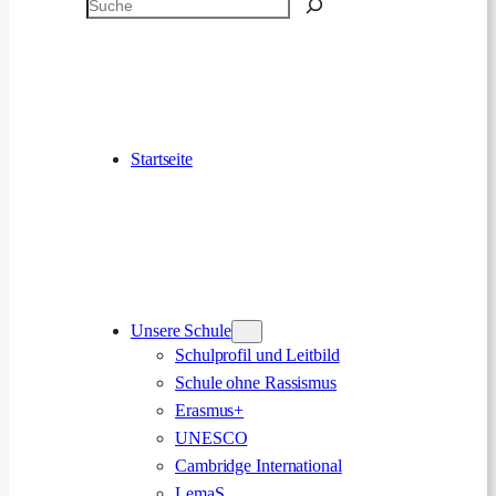
Suchen
Startseite
Unsere Schule
Schulprofil und Leitbild
Schule ohne Rassismus
Erasmus+
UNESCO
Cambridge International
LemaS