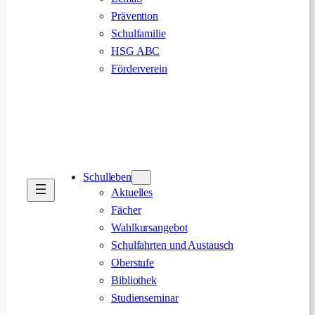
Prävention
Schulfamilie
HSG ABC
Förderverein
Schulleben
Aktuelles
Fächer
Wahlkursangebot
Schulfahrten und Austausch
Oberstufe
Bibliothek
Studienseminar