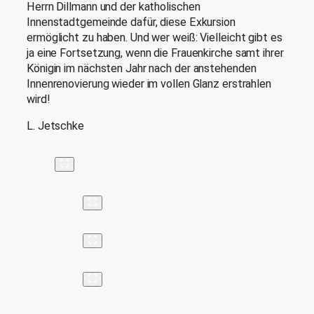
Herrn Dillmann und der katholischen
Innenstadtgemeinde dafür, diese Exkursion
ermöglicht zu haben. Und wer weiß: Vielleicht gibt es
ja eine Fortsetzung, wenn die Frauenkirche samt ihrer
Königin im nächsten Jahr nach der anstehenden
Innenrenovierung wieder im vollen Glanz erstrahlen
wird!
L. Jetschke