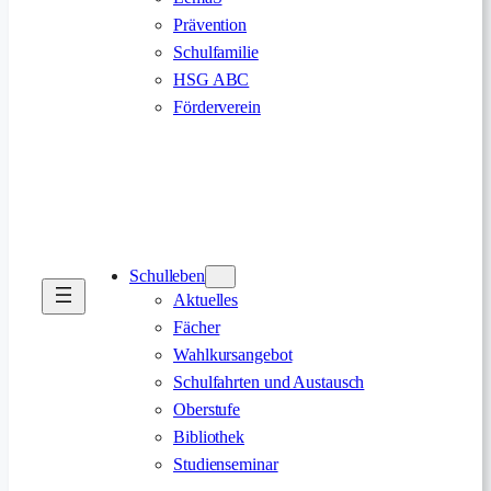
Prävention
Schulfamilie
HSG ABC
Förderverein
Schulleben
Aktuelles
Fächer
Wahlkursangebot
Schulfahrten und Austausch
Oberstufe
Bibliothek
Studienseminar