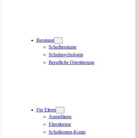
Beratung
Schulberatung
Schulpsychologin
Berufliche Orientierung
Für Eltern
Anmeldung
Elternbeirat
Schulkosten-Konto