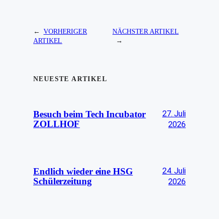
←
VORHERIGER
NÄCHSTER ARTIKEL
ARTIKEL
→
NEUESTE ARTIKEL
27. Juli
Besuch beim Tech Incubator
ZOLLHOF
2026
24. Juli
Endlich wieder eine HSG
Schülerzeitung
2026