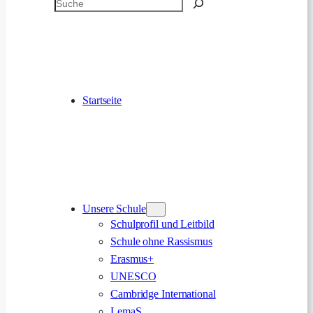
Suchen
Startseite
Unsere Schule
Schulprofil und Leitbild
Schule ohne Rassismus
Erasmus+
UNESCO
Cambridge International
LemaS