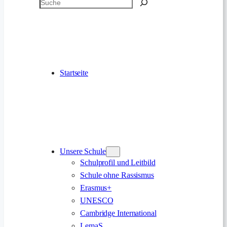
Suchen
Startseite
Unsere Schule
Schulprofil und Leitbild
Schule ohne Rassismus
Erasmus+
UNESCO
Cambridge International
LemaS