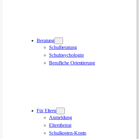
Beratung
Schulberatung
Schulpsychologin
Berufliche Orientierung
Für Eltern
Anmeldung
Elternbeirat
Schulkosten-Konto