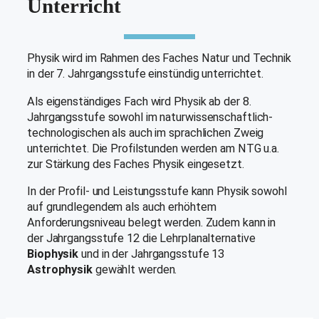
Unterricht
Physik wird im Rahmen des Faches Natur und Technik
in der 7. Jahrgangsstufe einstündig unterrichtet.
Als eigenständiges Fach wird Physik ab der 8.
Jahrgangsstufe sowohl im naturwissenschaftlich-
technologischen als auch im sprachlichen Zweig
unterrichtet. Die Profilstunden werden am NTG u.a.
zur Stärkung des Faches Physik eingesetzt.
In der Profil- und Leistungsstufe kann Physik sowohl
auf grundlegendem als auch erhöhtem
Anforderungsniveau belegt werden. Zudem kann in
der Jahrgangsstufe 12 die Lehrplanalternative
Biophysik
und in der Jahrgangsstufe 13
Astrophysik
gewählt werden.