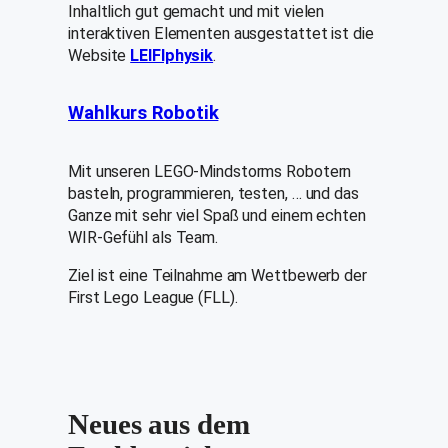
Inhaltlich gut gemacht und mit vielen
interaktiven Elementen ausgestattet ist die
Website
LEIFIphysik
.
Wahlkurs Robotik
Mit unseren LEGO-Mindstorms Robotern
basteln, programmieren, testen, … und das
Ganze mit sehr viel Spaß und einem echten
WIR-Gefühl als Team.
Ziel ist eine Teilnahme am Wettbewerb der
First Lego League (FLL).
Neues aus dem