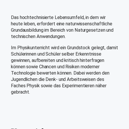
Das hochtechnisierte Lebensumfeld, in dem wir
heute leben, erfordert eine naturwissenschaftliche
Grundausbildung im Bereich von Naturgesetzen und
technischen Anwendungen.
Im Physikunterricht wird ein Grundstock gelegt, damit
Schülerinnen und Schüler selber Erkenntnisse
gewinnen, aufbereiten und kritisch hinterfragen
können sowie Chancen und Risiken moderner
Technologie bewerten können. Dabei werden den
Jugendlichen die Denk- und Arbeitsweisen des
Faches Physik sowie das Experimentieren näher
gebracht.