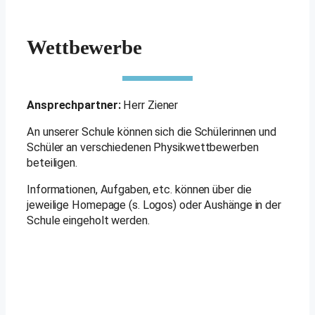
Wettbewerbe
Ansprechpartner:
Herr Ziener
An unserer Schule können sich die Schülerinnen und
Schüler an verschiedenen Physikwettbewerben
beteiligen.
Informationen, Aufgaben, etc. können über die
jeweilige Homepage (s. Logos) oder Aushänge in der
Schule eingeholt werden.