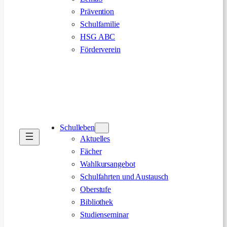
Prävention
Schulfamilie
HSG ABC
Förderverein
Schulleben
Aktuelles
Fächer
Wahlkursangebot
Schulfahrten und Austausch
Oberstufe
Bibliothek
Studienseminar