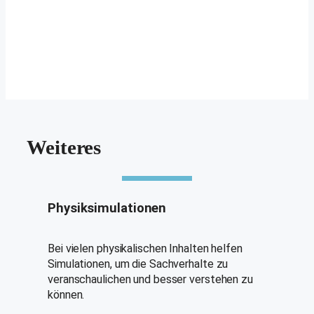
Weiteres
Physiksimulationen
Bei vielen physikalischen Inhalten helfen
Simulationen, um die Sachverhalte zu
veranschaulichen und besser verstehen zu
können.