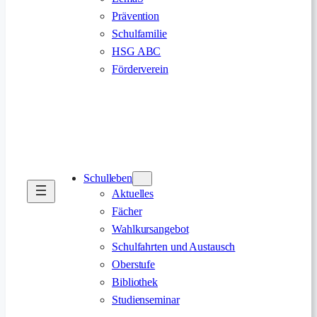
Prävention
Schulfamilie
HSG ABC
Förderverein
Schulleben
Aktuelles
Fächer
Wahlkursangebot
Schulfahrten und Austausch
Oberstufe
Bibliothek
Studienseminar