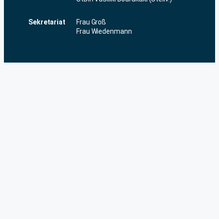
Sekretariat
Frau Groß
Frau Wiedenmann