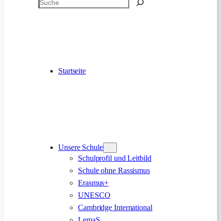
Suchen
Startseite
Unsere Schule
Schulprofil und Leitbild
Schule ohne Rassismus
Erasmus+
UNESCO
Cambridge International
LemaS