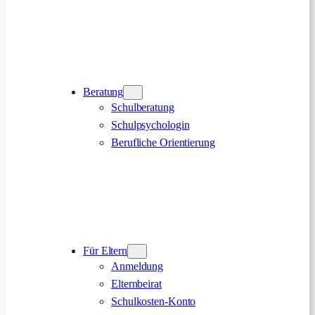
Beratung
Schulberatung
Schulpsychologin
Berufliche Orientierung
Für Eltern
Anmeldung
Elternbeirat
Schulkosten-Konto