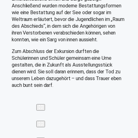
Anschließend wurden moderne Bestattungsformen
wie eine Bestattung auf der See oder sogar im
Weltraum erläutert, bevor die Jugendlichen im „Raum
des Abschieds“, in dem sich die Angehörigen von
ihren Verstorbenen verabschieden können, sehen
konnten, wie ein Sarg von innen aussieht.
Zum Abschluss der Exkursion durften die
Schülerinnen und Schüler gemeinsam eine Urne
gestalten, die in Zukunft als Ausstellungsstück
dienen wird. Sie soll daran erinnern, dass der Tod zu
unserem Leben dazugehört – und dass Trauer eben
auch bunt sein darf.