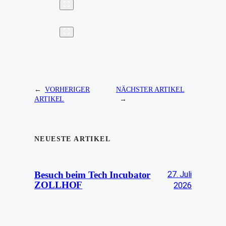
←
VORHERIGER
NÄCHSTER ARTIKEL
ARTIKEL
→
NEUESTE ARTIKEL
27. Juli
Besuch beim Tech Incubator
ZOLLHOF
2026