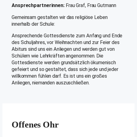
Ansprechpartnerinnen:
Frau Graf, Frau Gutmann
Gemeinsam gestalten wir das religiöse Leben
innerhalb der Schule:
Ansprechende Gottesdienste zum Anfang und Ende
des Schuljahres, vor Weihnachten und zur Feier des
Abiturs sind uns ein Anliegen und werden gut von
Schülern wie Lehrkräften angenommen. Die
Gottesdienste werden grundsätzlich ökumenisch
gefeiert und so gestaltet, dass sich jede und jeder
willkommen fühlen darf. Es ist uns ein großes
Anliegen, niemanden auszuschließen.
Offenes Ohr