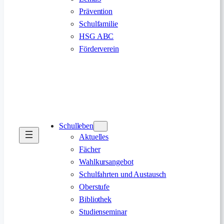
Prävention
Schulfamilie
HSG ABC
Förderverein
Schulleben
Aktuelles
Fächer
Wahlkursangebot
Schulfahrten und Austausch
Oberstufe
Bibliothek
Studienseminar