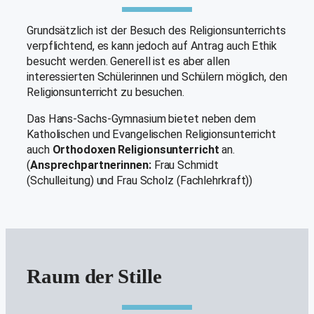
Grundsätzlich ist der Besuch des Religionsunterrichts
verpflichtend, es kann jedoch auf Antrag auch Ethik
besucht werden. Generell ist es aber allen
interessierten Schülerinnen und Schülern möglich, den
Religionsunterricht zu besuchen.
Das Hans-Sachs-Gymnasium bietet neben dem
Katholischen und Evangelischen Religionsunterricht
auch
Orthodoxen Religionsunterricht
an.
(
Ansprechpartnerinnen:
Frau Schmidt
(Schulleitung) und Frau Scholz (Fachlehrkraft))
Raum der Stille