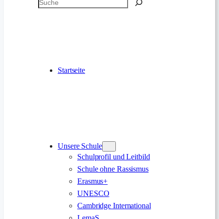
Suchen
Startseite
Unsere Schule
Schulprofil und Leitbild
Schule ohne Rassismus
Erasmus+
UNESCO
Cambridge International
LemaS