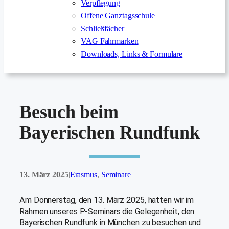
Verpflegung
Offene Ganztagsschule
Schließfächer
VAG Fahrmarken
Downloads, Links & Formulare
Besuch beim
Bayerischen Rundfunk
13. März 2025
Erasmus
, 
Seminare
|
Am Donnerstag, den 13. März 2025, hatten wir im
Rahmen unseres P-Seminars die Gelegenheit, den
Bayerischen Rundfunk in München zu besuchen und