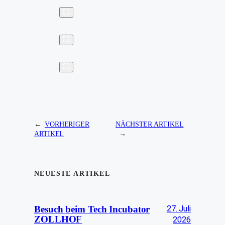
←
VORHERIGER
NÄCHSTER ARTIKEL
ARTIKEL
→
NEUESTE ARTIKEL
27. Juli
Besuch beim Tech Incubator
ZOLLHOF
2026