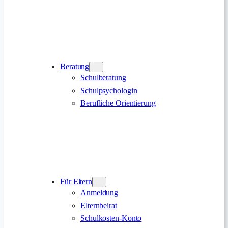
Beratung
Schulberatung
Schulpsychologin
Berufliche Orientierung
Für Eltern
Anmeldung
Elternbeirat
Schulkosten-Konto