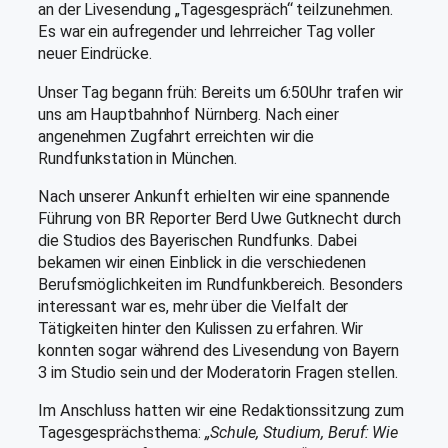
an der Livesendung „Tagesgespräch“ teilzunehmen.
Es war ein aufregender und lehrreicher Tag voller
neuer Eindrücke.
Unser Tag begann früh: Bereits um 6:50Uhr trafen wir
uns am Hauptbahnhof Nürnberg. Nach einer
angenehmen Zugfahrt erreichten wir die
Rundfunkstation in München.
Nach unserer Ankunft erhielten wir eine spannende
Führung von BR Reporter Berd Uwe Gutknecht durch
die Studios des Bayerischen Rundfunks. Dabei
bekamen wir einen Einblick in die verschiedenen
Berufsmöglichkeiten im Rundfunkbereich. Besonders
interessant war es, mehr über die Vielfalt der
Tätigkeiten hinter den Kulissen zu erfahren. Wir
konnten sogar während des Livesendung von Bayern
3 im Studio sein und der Moderatorin Fragen stellen.
Im Anschluss hatten wir eine Redaktionssitzung zum
Tagesgesprächsthema:
„Schule, Studium, Beruf: Wie