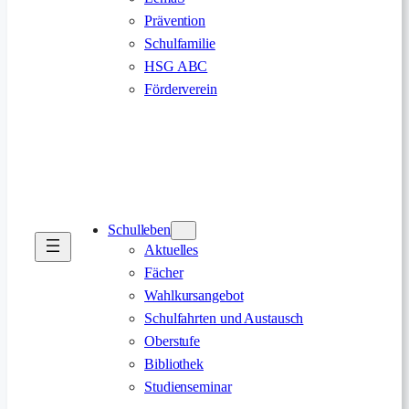
Prävention
Schulfamilie
HSG ABC
Förderverein
Schulleben
Aktuelles
Fächer
Wahlkursangebot
Schulfahrten und Austausch
Oberstufe
Bibliothek
Studienseminar